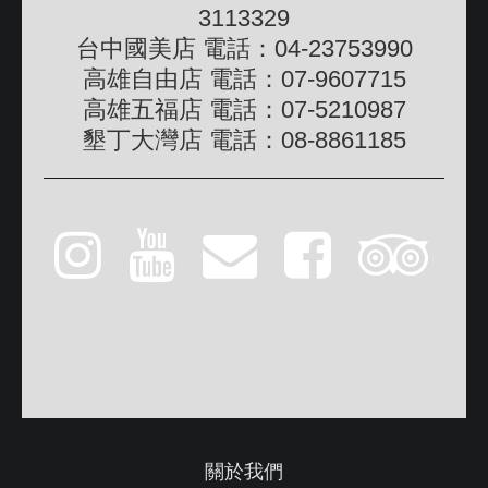
3113329
台中國美店 電話：04-23753990
高雄自由店 電話：07-9607715
高雄五福店 電話：07-5210987
墾丁大灣店 電話：08-8861185
關於我們