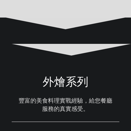
外燴系列
豐富的美食料理實戰經驗，給您餐廳
服務的真實感受。