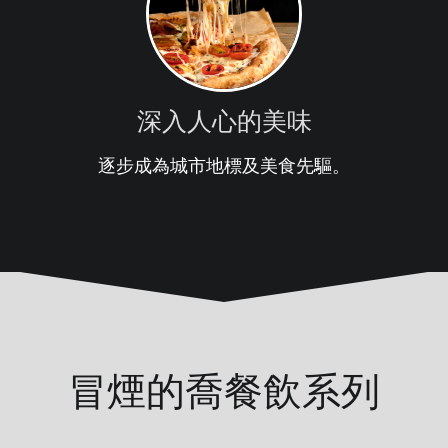
深入人心的美味
逐步成為城市地標及美食先驅。
冒煙的喬餐飲系列