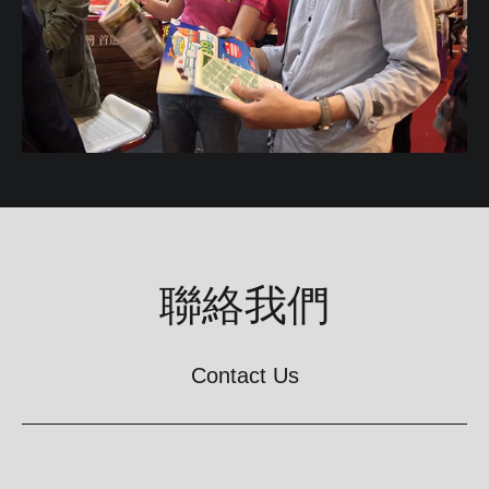
聯絡我們
Contact Us