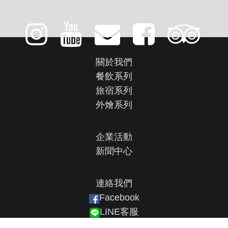
關於我們
餐飲系列
旅宿系列
外燴系列
企業活動
新聞中心
連絡我們
Facebook
LINE客服