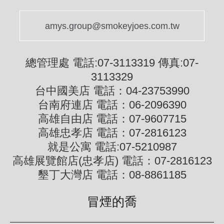
amys.group@smokeyjoes.com.tw
總管理處 電話:07-3113319 傳真:07-
3113329
台中國美店 電話：04-23753990
台南府連店 電話：06-2096390
高雄自由店 電話：07-9607715
高雄忠孝店 電話：07-2816123
就是公寓 電話:07-5210987
高雄展覽館店(忠孝店) 電話：07-2816123
墾丁大灣店 電話：08-8861185
冒煙的喬