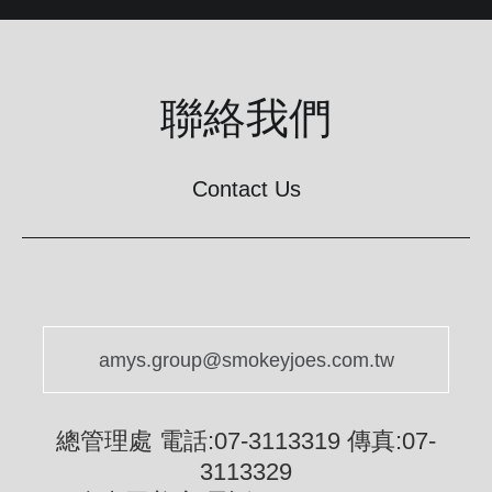
聯絡我們
Contact Us
amys.group@smokeyjoes.com.tw
總管理處 電話:07-3113319 傳真:07-
3113329