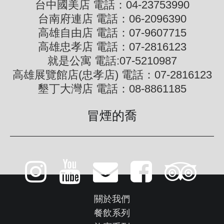
台中國美店 電話：04-23753990
台南府連店 電話：06-2096390
高雄自由店 電話：07-9607715
高雄忠孝店 電話：07-2816123
就是公寓 電話:07-5210987
高雄展覽館店(忠孝店) 電話：07-2816123
墾丁大灣店 電話：08-8861185
冒煙的喬
關於我們
餐飲系列